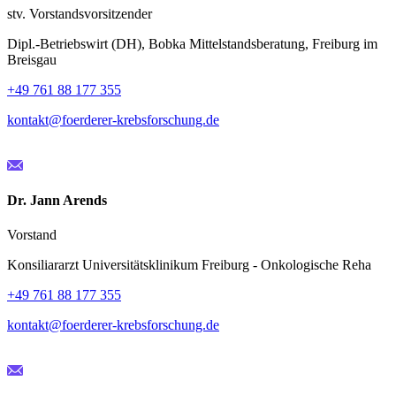
stv. Vorstandsvorsitzender
Dipl.-Betriebswirt (DH), Bobka Mittelstandsberatung, Freiburg im
Breisgau
+49 761 88 177 355
kontakt@foerderer-krebsforschung.de
Dr. Jann Arends
Vorstand
Konsiliararzt Universitätsklinikum Freiburg - Onkologische Reha
+49 761 88 177 355
kontakt@foerderer-krebsforschung.de