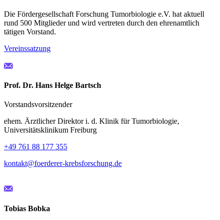
Die Fördergesellschaft Forschung Tumorbiologie e.V. hat aktuell
rund 500 Mitglieder und wird vertreten durch den ehrenamtlich
tätigen Vorstand.
Vereinssatzung
Prof. Dr. Hans Helge Bartsch
Vorstandsvorsitzender
ehem. Ärztlicher Direktor i. d. Klinik für Tumorbiologie,
Universitätsklinikum Freiburg
+49 761 88 177 355
kontakt@foerderer-krebsforschung.de
Tobias Bobka