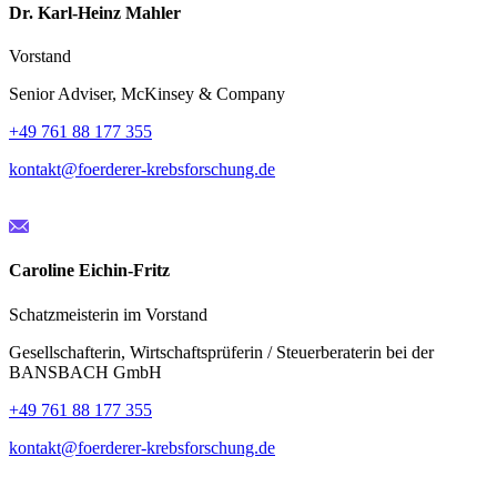
Dr. Karl-Heinz Mahler
Vorstand
Senior Adviser, McKinsey & Company
+49 761 88 177 355
kontakt@foerderer-krebsforschung.de
Caroline Eichin-Fritz
Schatzmeisterin im Vorstand
Gesellschafterin, Wirtschaftsprüferin / Steuerberaterin bei der
BANSBACH GmbH
+49 761 88 177 355
kontakt@foerderer-krebsforschung.de