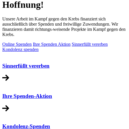
Hoffnung!
Unsere Arbeit im Kampf gegen den Krebs finanziert sich
ausschließlich über Spenden und freiwillige Zuwendungen. Wir
finanzieren damit richtungs-weisende Projekte im Kampf gegen den
Krebs.
Online Spenden
Ihre Spenden Aktion
Sinnerfüllt vererben
Kondolenz spenden
Sinnerfüllt vererben
Ihre Spenden-Aktion
Kondolenz-Spenden