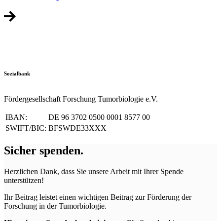
Sozialbank
Fördergesellschaft Forschung Tumorbiologie e.V.
IBAN:
DE 96 3702 0500 0001 8577 00
SWIFT/BIC:
BFSWDE33XXX
Sicher
spenden.
Herzlichen Dank, dass Sie unsere Arbeit mit Ihrer Spende
unterstützen!
Ihr Beitrag leistet einen wichtigen Beitrag zur Förderung der
Forschung in der Tumorbiologie.