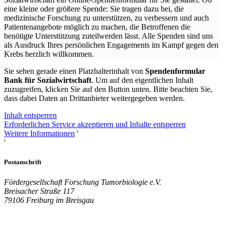
eine kleine oder größere Spende: Sie tragen dazu bei, die
medizinische Forschung zu unterstützen, zu verbessern und auch
Patientenangebote möglich zu machen, die Betroffenen die
benötigte Unterstützung zuteilwerden lässt. Alle Spenden sind uns
als Ausdruck Ihres persönlichen Engagements im Kampf gegen den
Krebs herzlich willkommen.
Sie sehen gerade einen Platzhalterinhalt von
Spendenformular
Bank für Sozialwirtschaft
. Um auf den eigentlichen Inhalt
zuzugreifen, klicken Sie auf den Button unten. Bitte beachten Sie,
dass dabei Daten an Drittanbieter weitergegeben werden.
Inhalt entsperren
Erforderlichen Service akzeptieren und Inhalte entsperren
Weitere Informationen
'
'
Postanschrift
Fördergesellschaft Forschung Tumorbiologie e.V.
Breisacher Straße 117
79106 Freiburg im Breisgau